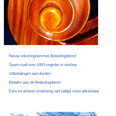
Nieuw rekeningnummer Belastingdienst
Spam mail over UBO-register in omloop
Uitbetalingen aan derden
Betalen aan de Belastingdienst
Eten en drinken onderweg niet (altijd) meer aftrekbaar