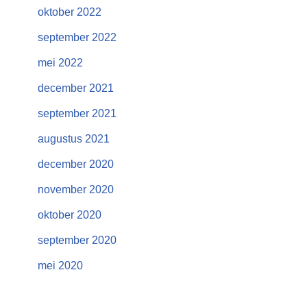
oktober 2022
september 2022
mei 2022
december 2021
september 2021
augustus 2021
december 2020
november 2020
oktober 2020
september 2020
mei 2020