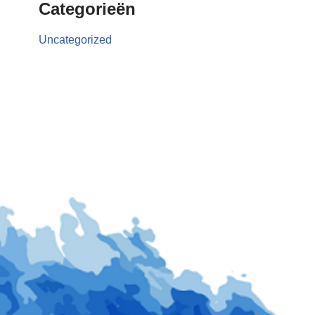
Categorieën
Uncategorized