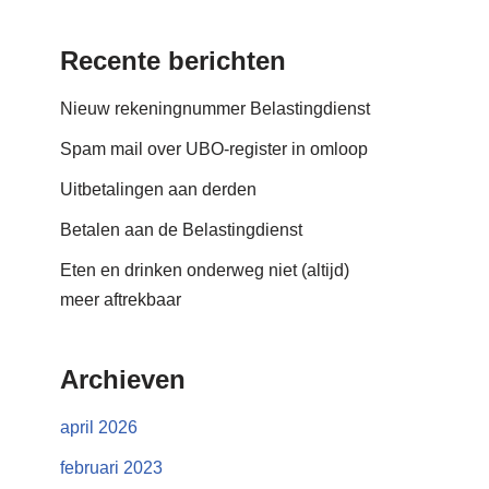
Recente berichten
Nieuw rekeningnummer Belastingdienst
Spam mail over UBO-register in omloop
Uitbetalingen aan derden
Betalen aan de Belastingdienst
Eten en drinken onderweg niet (altijd)
meer aftrekbaar
Archieven
april 2026
februari 2023