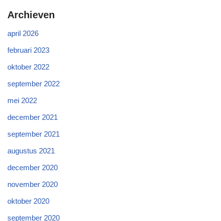
Archieven
april 2026
februari 2023
oktober 2022
september 2022
mei 2022
december 2021
september 2021
augustus 2021
december 2020
november 2020
oktober 2020
september 2020