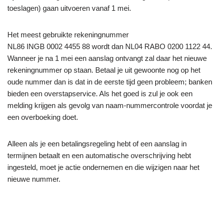
toeslagen) gaan uitvoeren vanaf 1 mei.
Het meest gebruikte rekeningnummer
NL86 INGB 0002 4455 88 wordt dan NL04 RABO 0200 1122 44.
Wanneer je na 1 mei een aanslag ontvangt zal daar het nieuwe
rekeningnummer op staan. Betaal je uit gewoonte nog op het
oude nummer dan is dat in de eerste tijd geen probleem; banken
bieden een overstapservice. Als het goed is zul je ook een
melding krijgen als gevolg van naam-nummercontrole voordat je
een overboeking doet.
Alleen als je een betalingsregeling hebt of een aanslag in
termijnen betaalt en een automatische overschrijving hebt
ingesteld, moet je actie ondernemen en die wijzigen naar het
nieuwe nummer.