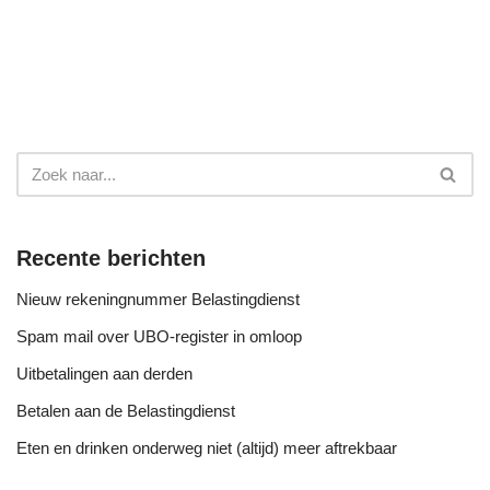
Recente berichten
Nieuw rekeningnummer Belastingdienst
Spam mail over UBO-register in omloop
Uitbetalingen aan derden
Betalen aan de Belastingdienst
Eten en drinken onderweg niet (altijd) meer aftrekbaar