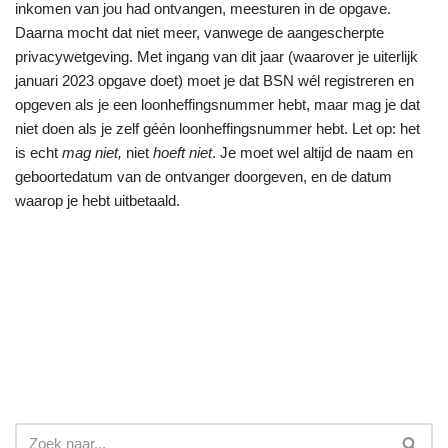
inkomen van jou had ontvangen, meesturen in de opgave.
Daarna mocht dat niet meer, vanwege de aangescherpte
privacywetgeving. Met ingang van dit jaar (waarover je uiterlijk
januari 2023 opgave doet) moet je dat BSN wél registreren en
opgeven als je een loonheffingsnummer hebt, maar mag je dat
niet doen als je zelf géén loonheffingsnummer hebt. Let op: het
is echt
mag niet,
niet
hoeft niet
. Je moet wel altijd de naam en
geboortedatum van de ontvanger doorgeven, en de datum
waarop je hebt uitbetaald.