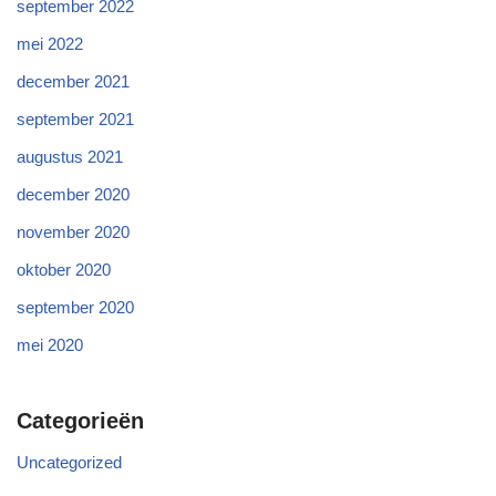
september 2022
mei 2022
december 2021
september 2021
augustus 2021
december 2020
november 2020
oktober 2020
september 2020
mei 2020
Categorieën
Uncategorized