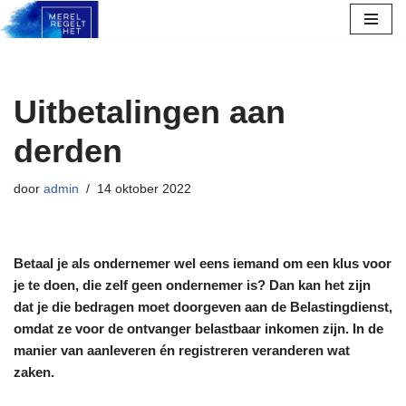
Ga
naar
de
Uitbetalingen aan
inhoud
derden
door
admin
14 oktober 2022
Betaal je als ondernemer wel eens iemand om een klus voor
je te doen, die zelf geen ondernemer is? Dan kan het zijn
dat je die bedragen moet doorgeven aan de Belastingdienst,
omdat ze voor de ontvanger belastbaar inkomen zijn. In de
manier van aanleveren én registreren veranderen wat
zaken.