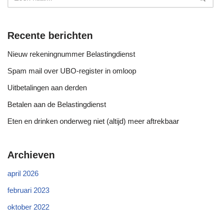
Recente berichten
Nieuw rekeningnummer Belastingdienst
Spam mail over UBO-register in omloop
Uitbetalingen aan derden
Betalen aan de Belastingdienst
Eten en drinken onderweg niet (altijd) meer aftrekbaar
Archieven
april 2026
februari 2023
oktober 2022