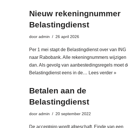
Nieuw rekeningnummer
Belastingdienst
door
admin
26 april 2026
Per 1 mei stapt de Belastingdienst over van ING
naar Rabobank. Alle rekeningnummers wijzigen
dan. Als gevolg van aanbestedingsregels moet d
Belastingdienst eens in de…
Lees verder »
Betalen aan de
Belastingdienst
door
admin
20 september 2022
De acceptgiro wordt afgeschaft. Einde van een