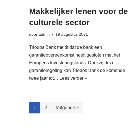
Makkelijker lenen voor de
culturele sector
door
admin
19 augustus 2021
Triodos Bank meldt dat de bank een
garantieovereenkomst heeft gesloten met het
Europees Investeringsfonds. Dankzij deze
garantieregeling kan Triodos Bank de komende
twee jaar tot…
Lees verder »
1
2
Volgende »