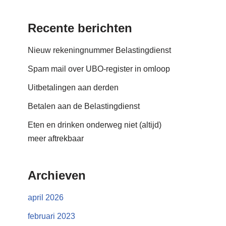
Recente berichten
Nieuw rekeningnummer Belastingdienst
Spam mail over UBO-register in omloop
Uitbetalingen aan derden
Betalen aan de Belastingdienst
Eten en drinken onderweg niet (altijd)
meer aftrekbaar
Archieven
april 2026
februari 2023