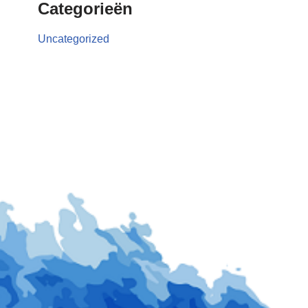
Categorieën
Uncategorized