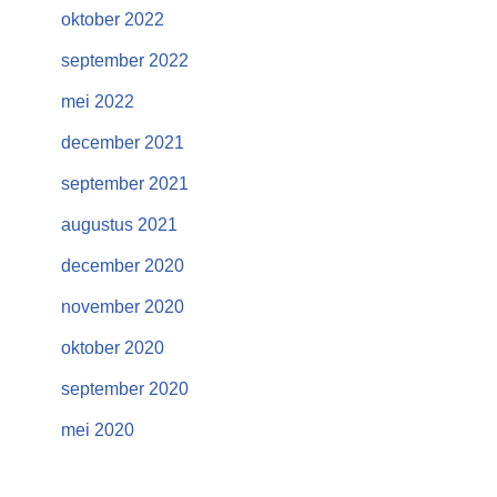
oktober 2022
september 2022
mei 2022
december 2021
september 2021
augustus 2021
december 2020
november 2020
oktober 2020
september 2020
mei 2020