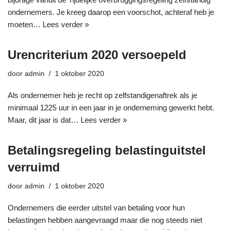
ondernemers. Je kreeg daarop een voorschot, achteraf heb je
moeten…
Lees verder »
Urencriterium 2020 versoepeld
door
admin
1 oktober 2020
Als ondernemer heb je recht op zelfstandigenaftrek als je
minimaal 1225 uur in een jaar in je onderneming gewerkt hebt.
Maar, dit jaar is dat…
Lees verder »
Betalingsregeling belastinguitstel
verruimd
door
admin
1 oktober 2020
Ondernemers die eerder uitstel van betaling voor hun
belastingen hebben aangevraagd maar die nog steeds niet