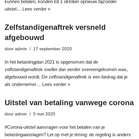
kunnen betalen, konden tot 1 oktober opnieuw bijzonder
uitstel…
Lees verder »
Zelfstandigenaftrek versneld
afgebouwd
door
admin
17 september 2020
In het belastingplan 2021 is opgenomen dat de
zelfstandigenaftrek sneller dan eerder overeengekomen was,
afgebouwd wordt. De zelfstandigenaftrek is een bedrag dat je
als ondernemer…
Lees verder »
Uitstel van betaling vanwege corona
door
admin
5 mei 2020
#Corona-uitstel aanvragen voor het betalen van je
belastingaanslagen? Let op met je timing: de regeling is anders