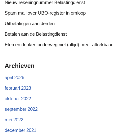
Nieuw rekeningnummer Belastingdienst
Spam mail over UBO-register in omloop
Uitbetalingen aan derden
Betalen aan de Belastingdienst
Eten en drinken onderweg niet (altijd) meer aftrekbaar
Archieven
april 2026
februari 2023
oktober 2022
september 2022
mei 2022
december 2021