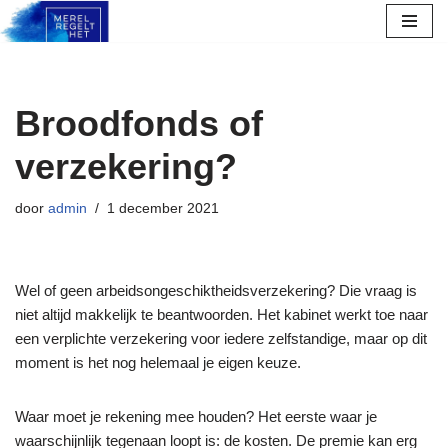
Ga
naar
de
Broodfonds of
inhoud
verzekering?
door
admin
1 december 2021
Wel of geen arbeidsongeschiktheidsverzekering? Die vraag is
niet altijd makkelijk te beantwoorden. Het kabinet werkt toe naar
een verplichte verzekering voor iedere zelfstandige, maar op dit
moment is het nog helemaal je eigen keuze.
Waar moet je rekening mee houden? Het eerste waar je
waarschijnlijk tegenaan loopt is: de kosten. De premie kan erg